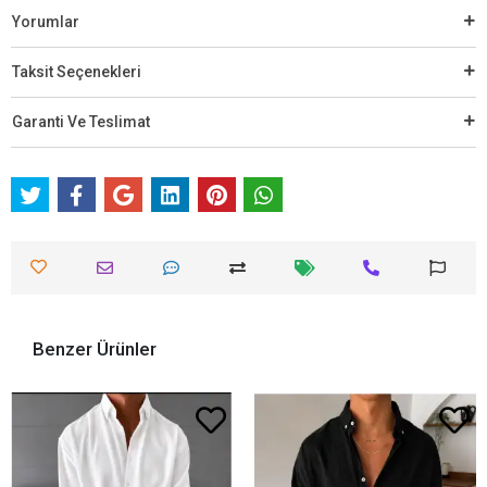
Yorumlar
Taksit Seçenekleri
Garanti Ve Teslimat
Benzer Ürünler