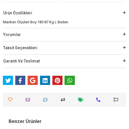
Ürün Özellikleri
Manken Ölçüleri Boy 185 87 Kg L Beden
Yorumlar
Taksit Seçenekleri
Garanti Ve Teslimat
Benzer Ürünler