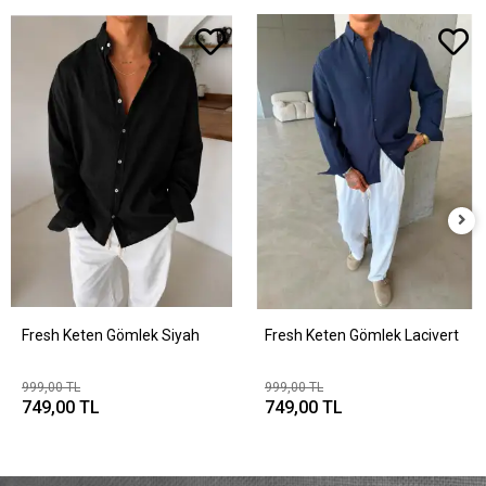
Fresh Keten Gömlek Siyah
Fresh Keten Gömlek Lacivert
999,00 TL
999,00 TL
749,00 TL
749,00 TL