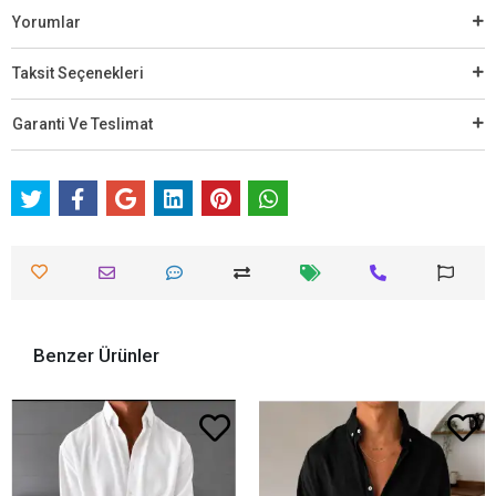
Yorumlar
Taksit Seçenekleri
Garanti Ve Teslimat
Benzer Ürünler