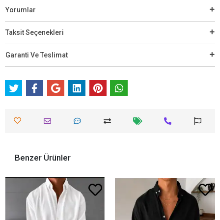
Yorumlar
Taksit Seçenekleri
Garanti Ve Teslimat
Benzer Ürünler