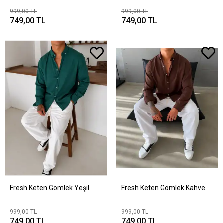
999,00 TL
999,00 TL
749,00 TL
749,00 TL
Fresh Keten Gömlek Yeşil
Fresh Keten Gömlek Kahve
999,00 TL
999,00 TL
749,00 TL
749,00 TL