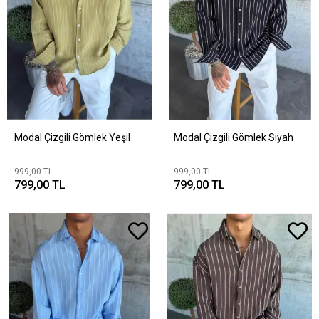
Modal Çizgili Gömlek Yeşil
Modal Çizgili Gömlek Siyah
999,00 TL
999,00 TL
799,00 TL
799,00 TL