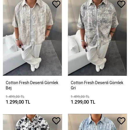
Cotton Fresh Desenli Gömlek
Cotton Fresh Desenli Gömlek
Bej
Gri
1.499,00 TL
1.499,00 TL
1.299,00 TL
1.299,00 TL