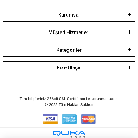
Kurumsal
Müşteri Hizmetleri
Kategoriler
Bize Ulaşın
Tüm bilgileriniz 256bit SSL Sertifikası ile korunmaktadır.
© 2022
Tüm Hakları Saklıdır