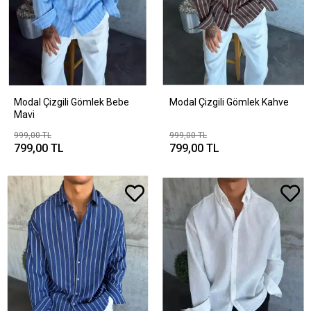
Modal Çizgili Gömlek Bebe
Modal Çizgili Gömlek Kahve
Mavi
999,00 TL
999,00 TL
799,00 TL
799,00 TL