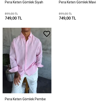
Pera Keten Gömlek Siyah
Pera Keten Gömlek Mavi
899,00 TL
899,00 TL
749,00 TL
749,00 TL
Pera Keten Gömlek Pembe