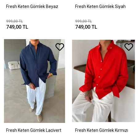
Fresh Keten Gömlek Beyaz
Fresh Keten Gömlek Siyah
999,00 TL
999,00 TL
749,00 TL
749,00 TL
Fresh Keten Gömlek Lacivert
Fresh Keten Gömlek Kırmızı