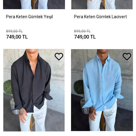
Pera Keten Gömlek Yeşil
Pera Keten Gömlek Lacivert
899,00 TL
899,00 TL
749,00 TL
749,00 TL