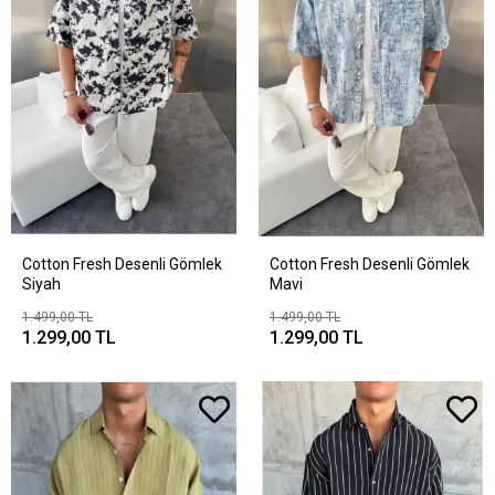
Cotton Fresh Desenli Gömlek
Cotton Fresh Desenli Gömlek
Siyah
Mavi
1.499,00 TL
1.499,00 TL
1.299,00 TL
1.299,00 TL