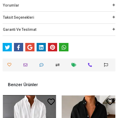
Yorumlar
Taksit Seçenekleri
Garanti Ve Teslimat
Benzer Ürünler